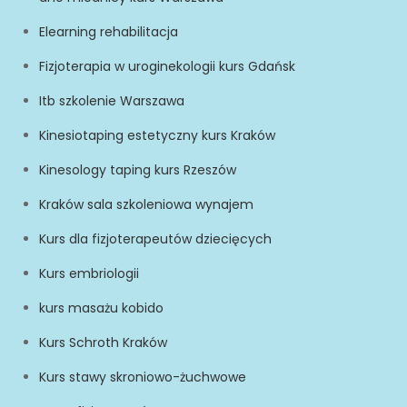
Elearning rehabilitacja
Fizjoterapia w uroginekologii kurs Gdańsk
Itb szkolenie Warszawa
Kinesiotaping estetyczny kurs Kraków
Kinesology taping kurs Rzeszów
Kraków sala szkoleniowa wynajem
Kurs dla fizjoterapeutów dziecięcych
Kurs embriologii
kurs masażu kobido
Kurs Schroth Kraków
Kurs stawy skroniowo-żuchwowe