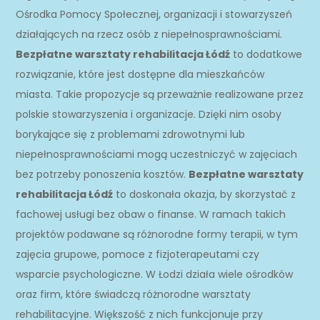
Ośrodka Pomocy Społecznej, organizacji i stowarzyszeń
działających na rzecz osób z niepełnosprawnościami.
Bezpłatne warsztaty rehabilitacja Łódź
to dodatkowe
rozwiązanie, które jest dostępne dla mieszkańców
miasta. Takie propozycje są przeważnie realizowane przez
polskie stowarzyszenia i organizacje. Dzięki nim osoby
borykające się z problemami zdrowotnymi lub
niepełnosprawnościami mogą uczestniczyć w zajęciach
bez potrzeby ponoszenia kosztów.
Bezpłatne warsztaty
rehabilitacja Łódź
to doskonała okazja, by skorzystać z
fachowej usługi bez obaw o finanse. W ramach takich
projektów podawane są różnorodne formy terapii, w tym
zajęcia grupowe, pomoce z fizjoterapeutami czy
wsparcie psychologiczne. W Łodzi działa wiele ośrodków
oraz firm, które świadczą różnorodne warsztaty
rehabilitacyjne. Większość z nich funkcjonuje przy