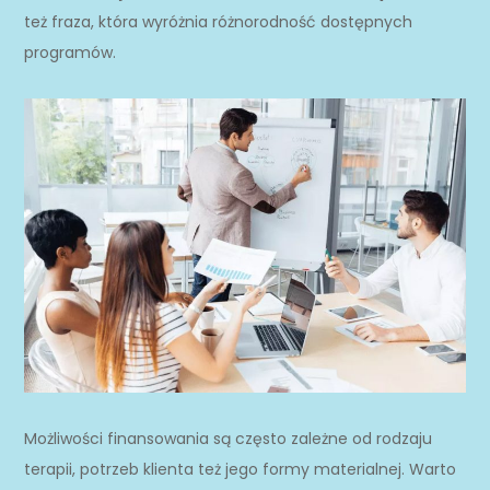
też fraza, która wyróżnia różnorodność dostępnych
programów.
Możliwości finansowania są często zależne od rodzaju
terapii, potrzeb klienta też jego formy materialnej. Warto