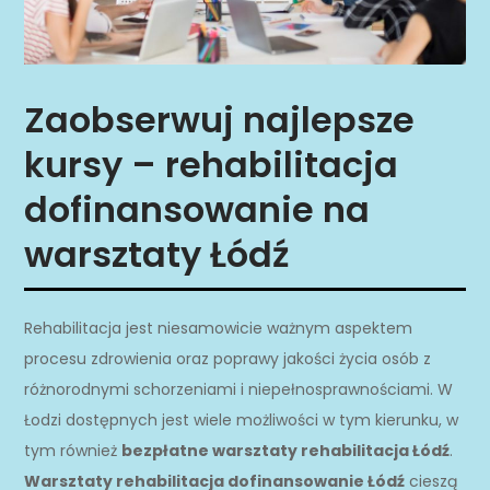
Zaobserwuj najlepsze
kursy – rehabilitacja
dofinansowanie na
warsztaty Łódź
Rehabilitacja jest niesamowicie ważnym aspektem
procesu zdrowienia oraz poprawy jakości życia osób z
różnorodnymi schorzeniami i niepełnosprawnościami. W
Łodzi dostępnych jest wiele możliwości w tym kierunku, w
tym również
bezpłatne warsztaty rehabilitacja Łódź
.
Warsztaty rehabilitacja dofinansowanie Łódź
cieszą