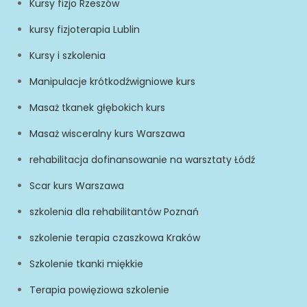
Kursy fizjo Rzeszów
kursy fizjoterapia Lublin
Kursy i szkolenia
Manipulacje krótkodźwigniowe kurs
Masaż tkanek głębokich kurs
Masaż wisceralny kurs Warszawa
rehabilitacja dofinansowanie na warsztaty Łódź
Scar kurs Warszawa
szkolenia dla rehabilitantów Poznań
szkolenie terapia czaszkowa Kraków
Szkolenie tkanki miękkie
Terapia powięziowa szkolenie