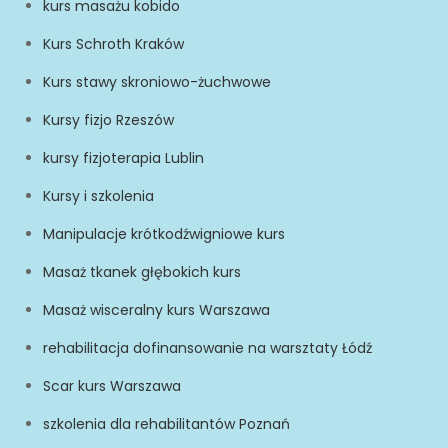
kurs masażu kobido
Kurs Schroth Kraków
Kurs stawy skroniowo-żuchwowe
Kursy fizjo Rzeszów
kursy fizjoterapia Lublin
Kursy i szkolenia
Manipulacje krótkodźwigniowe kurs
Masaż tkanek głębokich kurs
Masaż wisceralny kurs Warszawa
rehabilitacja dofinansowanie na warsztaty Łódź
Scar kurs Warszawa
szkolenia dla rehabilitantów Poznań