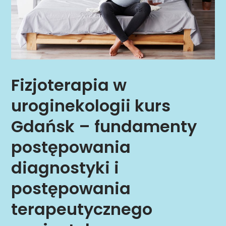
Fizjoterapia w
uroginekologii kurs
Gdańsk – fundamenty
postępowania
diagnostyki i
postępowania
terapeutycznego