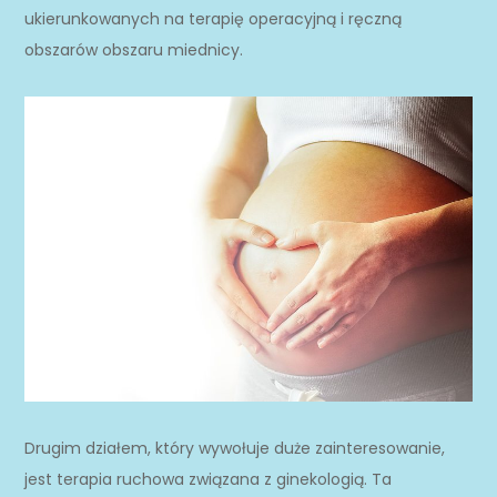
ukierunkowanych na terapię operacyjną i ręczną
obszarów obszaru miednicy.
Drugim działem, który wywołuje duże zainteresowanie,
jest terapia ruchowa związana z ginekologią. Ta