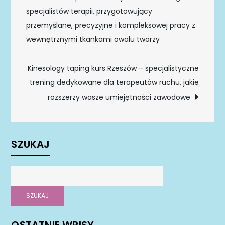
wpisu
specjalistów terapii, przygotowujący
przemyślane, precyzyjne i kompleksowej pracy z
wewnętrznymi tkankami owalu twarzy
Kinesology taping kurs Rzeszów – specjalistyczne
trening dedykowane dla terapeutów ruchu, jakie
rozszerzy wasze umiejętności zawodowe
SZUKAJ
SZUKAJ