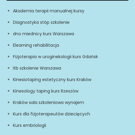
Akademia terapii manualnej kursy
Diagnostyka stóp szkolenie
dno miednicy kurs Warszawa
Elearning rehabilitacja
Fizjoterapia w uroginekologii kurs Gdańsk
Itb szkolenie Warszawa
Kinesiotaping estetyczny kurs Kraków
Kinesology taping kurs Rzeszów
Kraków sala szkoleniowa wynajem
Kurs dla fizjoterapeutów dziecięcych
Kurs embriologii