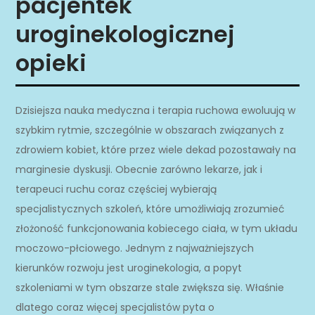
pacjentek
uroginekologicznej
opieki
Dzisiejsza nauka medyczna i terapia ruchowa ewoluują w
szybkim rytmie, szczególnie w obszarach związanych z
zdrowiem kobiet, które przez wiele dekad pozostawały na
marginesie dyskusji. Obecnie zarówno lekarze, jak i
terapeuci ruchu coraz częściej wybierają
specjalistycznych szkoleń, które umożliwiają zrozumieć
złożoność funkcjonowania kobiecego ciała, w tym układu
moczowo-płciowego. Jednym z najważniejszych
kierunków rozwoju jest uroginekologia, a popyt
szkoleniami w tym obszarze stale zwiększa się. Właśnie
dlatego coraz więcej specjalistów pyta o