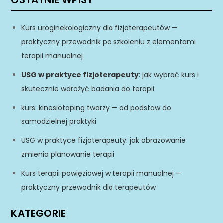
OSTATNIE WPISY
Kurs uroginekologiczny dla fizjoterapeutów —
praktyczny przewodnik po szkoleniu z elementami
terapii manualnej
USG w praktyce fizjoterapeuty
: jak wybrać kurs i
skutecznie wdrożyć badania do terapii
kurs: kinesiotaping twarzy — od podstaw do
samodzielnej praktyki
USG w praktyce fizjoterapeuty: jak obrazowanie
zmienia planowanie terapii
Kurs terapii powięziowej w terapii manualnej —
praktyczny przewodnik dla terapeutów
KATEGORIE