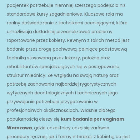
pacjentek potrzebuje niemniej szerszego podejścia niż
standardowe kursy zagadnieniowe. Kluczowe rola ma
realny doświadczenie z technikami oceniającymi, które
umożliwiają dokładniej przeanalizować problemy
raportowane przez kobiety. Pewnym z takich metod jest
badanie przez drogę pochwową, pełniące podstawową
techniką stosowaną przez lekarzy, położne oraz
rehabilitantów specjalizujących się w postępowaniu
struktur miednicy. Ze względu na swoją naturę oraz
potrzebę zachowania najbardziej rygorystycznych
wytycznych deontologicznych i technicznych jego
przyswajanie potrzebuje przygotowania w
profesjonalnych okolicznościach. Właśnie dlatego
popularnością cieszy się
kurs badania per vaginam
Warszawa
, gdzie uczestnicy uczą się zarówno
procedury ręcznej, jak i formy interakcji z kobietą, co jest