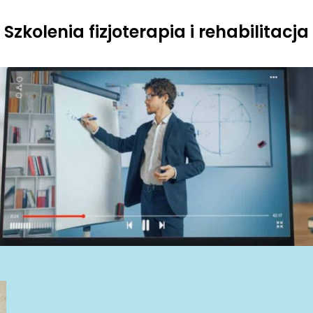
Szkolenia fizjoterapia i rehabilitacja